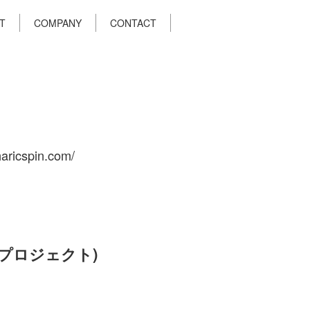
T
COMPANY
CONTACT
aricspin.com/
ソロプロジェクト)